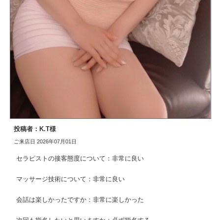
投稿者：K.T様
ご来店日 2026年07月01日
セラピストの接客態度について：非常に良い
マッサージ技術について：非常に良い
会話は楽しかったですか：非常に楽しかった