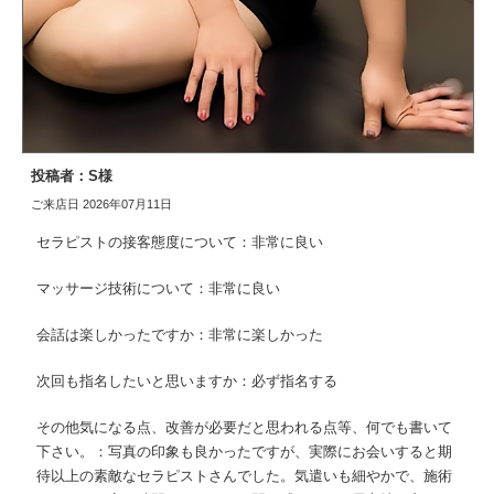
投稿者：S様
ご来店日 2026年07月11日
セラピストの接客態度について：非常に良い
マッサージ技術について：非常に良い
会話は楽しかったですか：非常に楽しかった
次回も指名したいと思いますか：必ず指名する
その他気になる点、改善が必要だと思われる点等、何でも書いて
下さい。：写真の印象も良かったですが、実際にお会いすると期
待以上の素敵なセラピストさんでした。気遣いも細やかで、施術