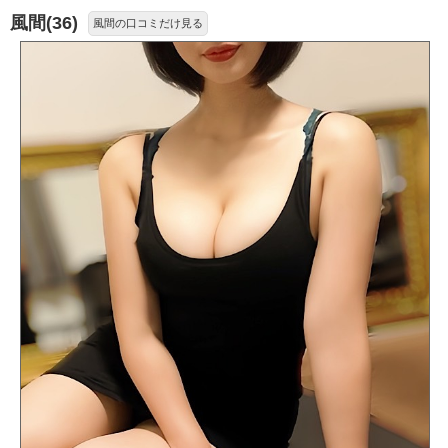
風間(36)
風間の口コミだけ見る