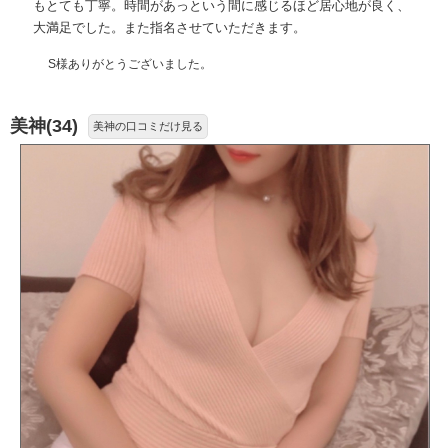
もとても丁寧。時間があっという間に感じるほど居心地が良く、
大満足でした。また指名させていただきます。
S様ありがとうございました。
美神(34)
美神の口コミだけ見る