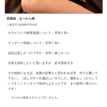
投稿者：なーかん様
ご来店日 2026年07月14日
セラピストの接客態度について：非常に良い
マッサージ技術について：非常に良い
会話は楽しかったですか：非常に楽しかった
次回も指名したいと思いますか：必ず指名する
その他気になる点、改善が必要だと思われる点等、何でも書いて
下さい。：話しやすく礼儀正しい方でした。施術もしっかりして
いてすごくスッキリで気持ちよかったです。また絶対に受けたい
です！
なーかん様ありがとうございました。