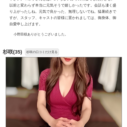
以前と変わらず本当に元気そうで嬉しかったです。会話も凄く盛
り上がったしね。元気で良かった、無理しないでね。猛暑続きで
すが、スタッフ、キャストの皆様に置かれましては、御身体、御
自愛申し上げます。
小野田様ありがとうございました。
杉咲(35)
杉咲の口コミだけ見る