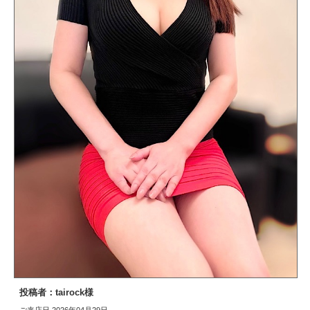
投稿者：tairock様