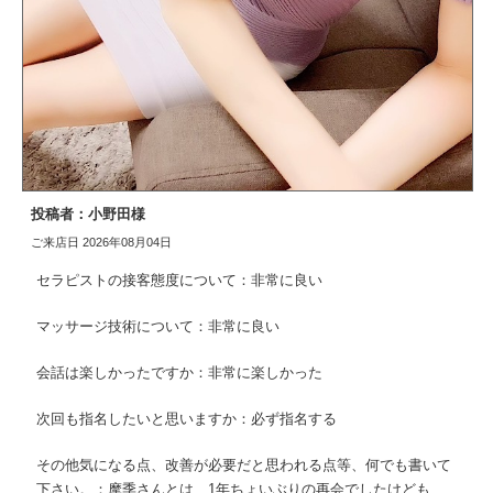
投稿者：小野田様
ご来店日 2026年08月04日
セラピストの接客態度について：非常に良い
マッサージ技術について：非常に良い
会話は楽しかったですか：非常に楽しかった
次回も指名したいと思いますか：必ず指名する
その他気になる点、改善が必要だと思われる点等、何でも書いて
下さい。：摩季さんとは、1年ちょいぶりの再会でしたけども、