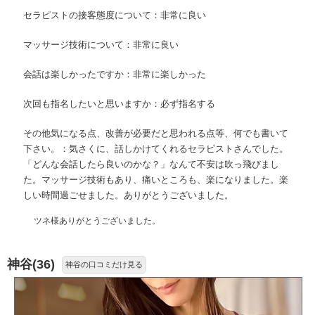
セラピストの接客態度について：非常に良い
マッサージ技術について：非常に良い
会話は楽しかったですか：非常に楽しかった
次回も指名したいと思いますか：必ず指名する
その他気になる点、改善が必要だと思われる点等、何でも書いて
下さい。：気さくに、話しかけてくれるセラピストさんでした。
「どんな会話したら良いのかな？」なんて不安は吹っ飛びまし
た。マッサージ技術もあり、痛いところも、楽になりました。楽
しい時間過ごせました。ありがとうございました。
ツネ様ありがとうございました。
神谷(36)
神谷の口コミだけ見る