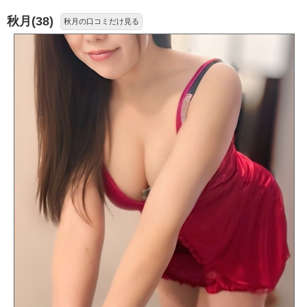
秋月(38)
秋月の口コミだけ見る