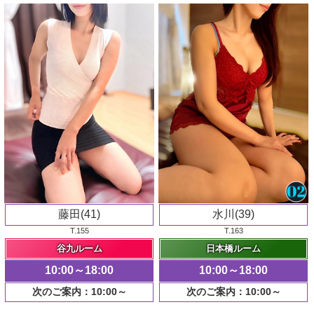
藤田(41)
水川(39)
T.155
T.163
谷九ルーム
日本橋ルーム
10:00～18:00
10:00～18:00
次のご案内：10:00～
次のご案内：10:00～