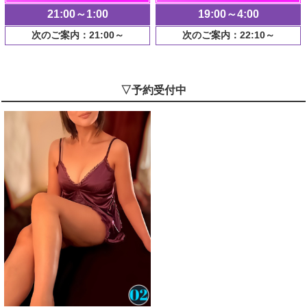
21:00～1:00
19:00～4:00
次のご案内：21:00～
次のご案内：22:10～
▽予約受付中