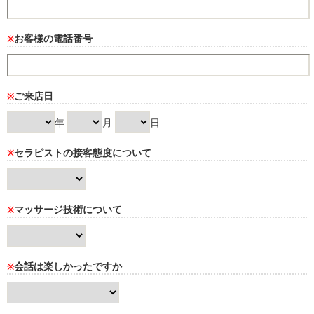
お客様の電話番号
※
ご来店日
※
年
月
日
セラピストの接客態度について
※
マッサージ技術について
※
会話は楽しかったですか
※