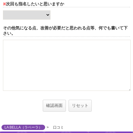
次回も指名したいと思いますか
※
その他気になる点、改善が必要だと思われる点等、何でも書いて下
さい。
LA BELLA（ラベーラ）
口コミ