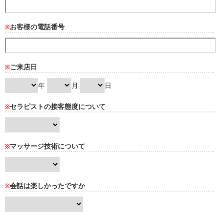
お客様の電話番号
※
ご来店日
※
年
月
日
セラピストの接客態度について
※
マッサージ技術について
※
会話は楽しかったですか
※