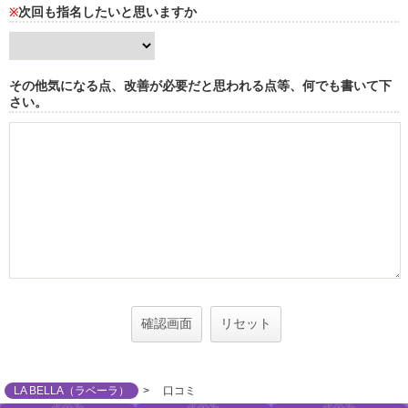
次回も指名したいと思いますか
※
その他気になる点、改善が必要だと思われる点等、何でも書いて下
さい。
LA BELLA（ラベーラ）
口コミ